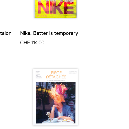
talon
Nike. Better is temporary
CHF
114.00