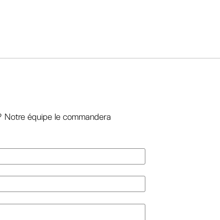
nt? Notre équipe le commandera