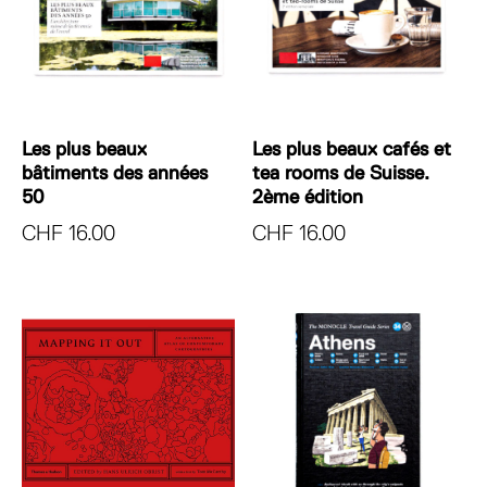
Les plus beaux
Les plus beaux cafés et
bâtiments des années
tea rooms de Suisse.
50
2ème édition
CHF
16.00
CHF
16.00