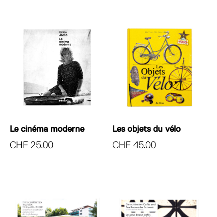
Le cinéma moderne
Les objets du vélo
CHF
25.00
CHF
45.00