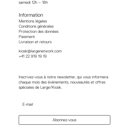
samedi 12h – 18h
Information
Mentions légales
Conditions générales
Protection des données
Paiement
Livraison et retours
kiosk@largenetwork.com
+41 22 919 19 19
Suivez-nous
Inscrivez-vous à notre newsletter, qui vous informera
chaque mois des événements, nouveautés et offres
spéciales de Large/Kiosk.
Abonnez-vous