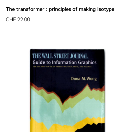
The transformer : principles of making Isotype
CHF
22.00