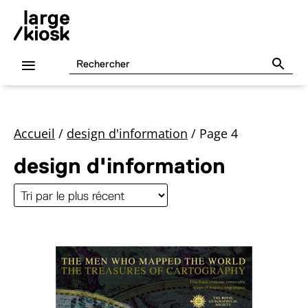
Accueil
/
design d'information
/
Page 4
design d'information