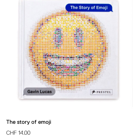
The story of emoji
CHF
14.00