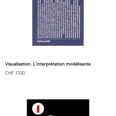
Visualisation. L’interprétation modélisante
CHF
17.00