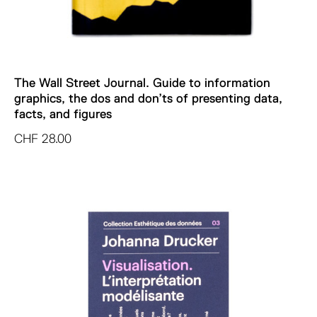
The Wall Street Journal. Guide to information
graphics, the dos and don’ts of presenting data,
facts, and figures
CHF
28.00