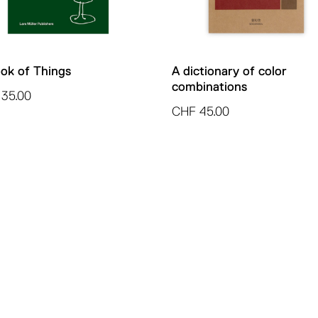
ok of Things
A dictionary of color
combinations
35.00
CHF
45.00