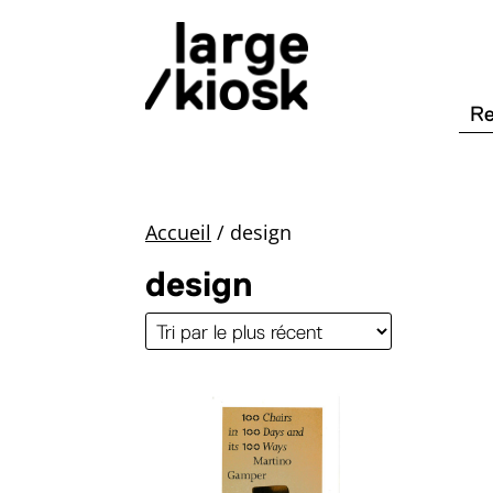
Accueil
/
design
design