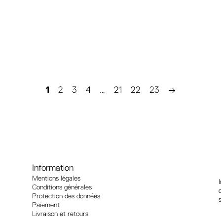
1
2
3
4
…
21
22
23
→
Information
Mentions légales
Conditions générales
Protection des données
Paiement
Livraison et retours