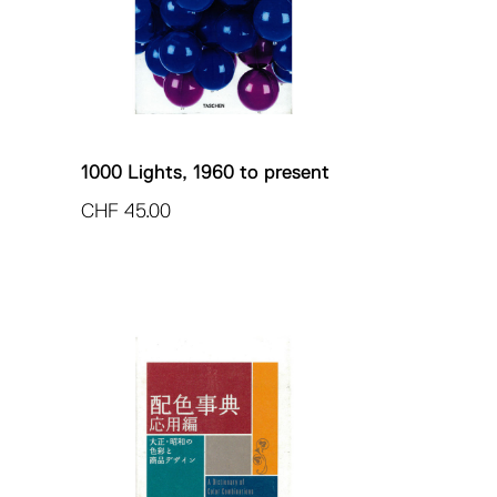
1000 Lights, 1960 to present
CHF
45.00