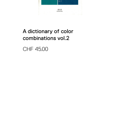
A dictionary of color
combinations vol.2
CHF
45.00