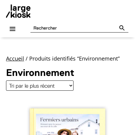
Accueil
/
Produits identifiés “Environnement”
Environnement