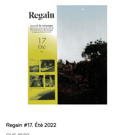
Regain #17. Été 2022