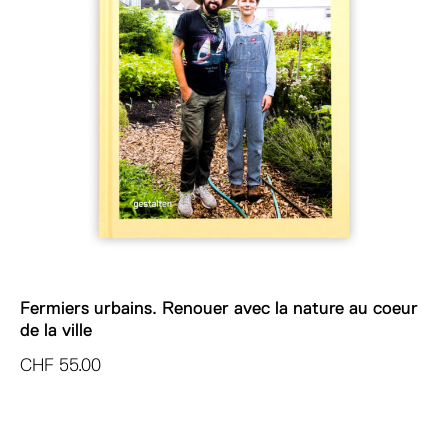
Fermiers urbains. Renouer avec la nature au coeur
de la ville
CHF
55.00