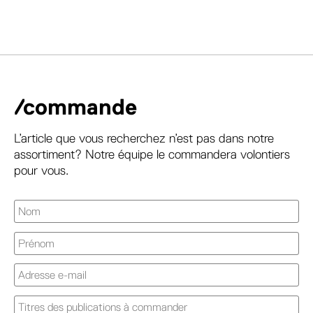
/commande
L’article que vous recherchez n’est pas dans notre
assortiment? Notre équipe le commandera volontiers
pour vous.