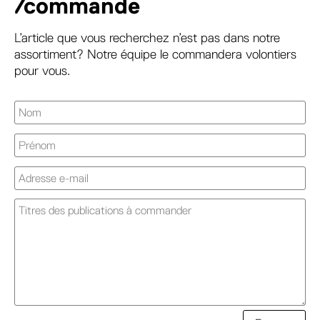
/commande
L’article que vous recherchez n’est pas dans notre
assortiment? Notre équipe le commandera volontiers
pour vous.