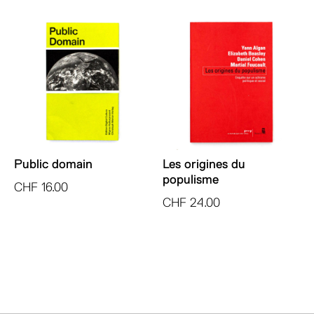
Public domain
Les origines du
populisme
CHF
16.00
CHF
24.00