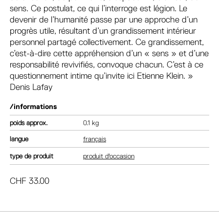
sens. Ce postulat, ce qui l’interroge est légion. Le
devenir de l’humanité passe par une approche d’un
progrès utile, résultant d’un grandissement intérieur
personnel partagé collectivement. Ce grandissement,
c’est-à-dire cette appréhension d’un « sens » et d’une
responsabilité revivifiés, convoque chacun. C’est à ce
questionnement intime qu’invite ici Etienne Klein. »
Denis Lafay
/informations
poids
0.1 kg
langue
français
type de produit
produit d'occasion
CHF
33.00