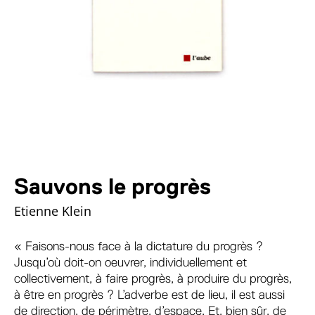
Sauvons le progrès
Etienne Klein
« Faisons-nous face à la dictature du progrès ?
Jusqu’où doit-on oeuvrer, individuellement et
collectivement, à faire progrès, à produire du progrès,
à être en progrès ? L’adverbe est de lieu, il est aussi
de direction, de périmètre, d’espace. Et, bien sûr, de