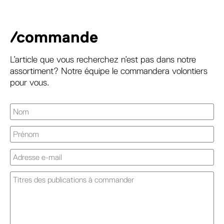
/commande
L’article que vous recherchez n’est pas dans notre
assortiment? Notre équipe le commandera volontiers
pour vous.