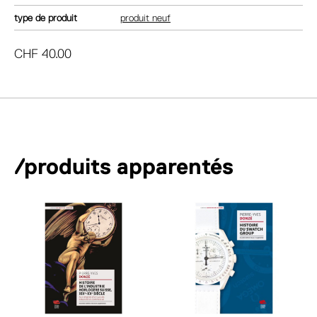
type de produit
produit neuf
CHF
40.00
/produits apparentés