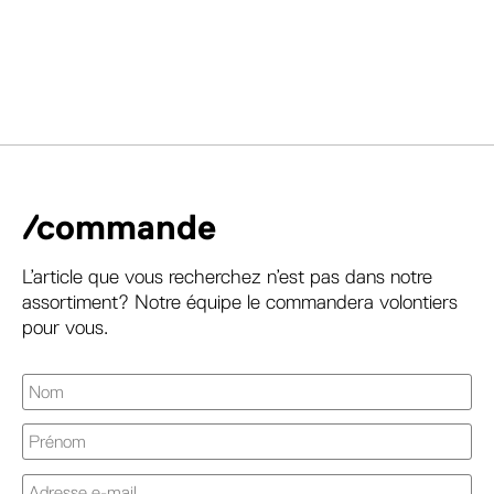
/commande
L’article que vous recherchez n’est pas dans notre
assortiment? Notre équipe le commandera volontiers
pour vous.