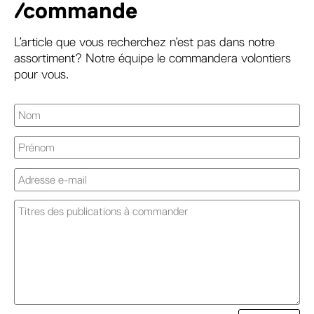
/commande
L’article que vous recherchez n’est pas dans notre
assortiment? Notre équipe le commandera volontiers
pour vous.