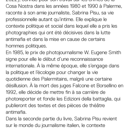
Cosa Nostra dans les années 1980 et 1990 à Palerme,
raconte à son amie journaliste, Sabrina Pisu, sa vie
professionnelle autant qu’intime. Elle explique le
contexte politique et social dans lequel elle a pris les
photographies qui ont été décisives dans la lutte
antimafia et dans la mise en cause de certains
hommes politiques.
En 1985, le prix de photojournalisme W. Eugene Smith
signe pour elle le début d’une reconnaissance
internationale. À la même époque, elle s’engage dans
la politique et l’écologie pour changer la vie
quotidienne des Palermitains, malgré une certaine
désillusion. À la mort des juges Falcone et Borsellino en
1992, elle décide de mettre fin à sa carrière de
photoreporter et fonde les Edizioni della battaglia, qui
publieront des textes et des pièces de théâtre
antimafia.
Dans la seconde partie du livre, Sabrina Pisu revient
sur le monde du journalisme italien, le contexte