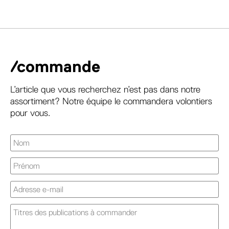
/commande
L’article que vous recherchez n’est pas dans notre
assortiment? Notre équipe le commandera volontiers
pour vous.