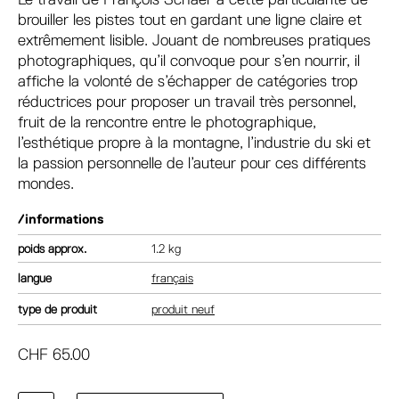
brouiller les pistes tout en gardant une ligne claire et
extrêmement lisible. Jouant de nombreuses pratiques
photographiques, qu’il convoque pour s’en nourrir, il
affiche la volonté de s’échapper de catégories trop
réductrices pour proposer un travail très personnel,
fruit de la rencontre entre le photographique,
l’esthétique propre à la montagne, l’industrie du ski et
la passion personnelle de l’auteur pour ces différents
mondes.
/informations
poids
1.2 kg
langue
français
type de produit
produit neuf
CHF
65.00