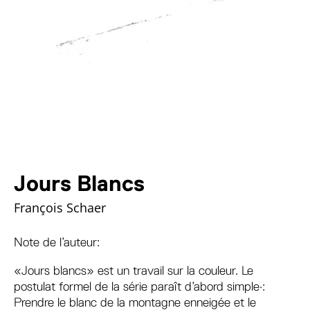
Jours Blancs
François Schaer
Note de l’auteur:
«Jours blancs» est un travail sur la couleur. Le
postulat formel de la série paraît d’abord simple·:
Prendre le blanc de la montagne enneigée et le