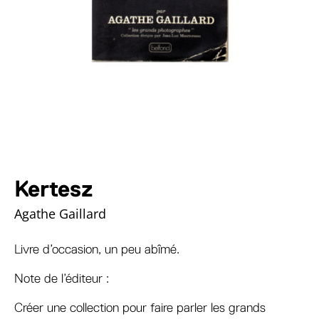
Kertesz
Agathe Gaillard
Livre d’occasion, un peu abîmé.
Note de l’éditeur :
Créer une collection pour faire parler les grands