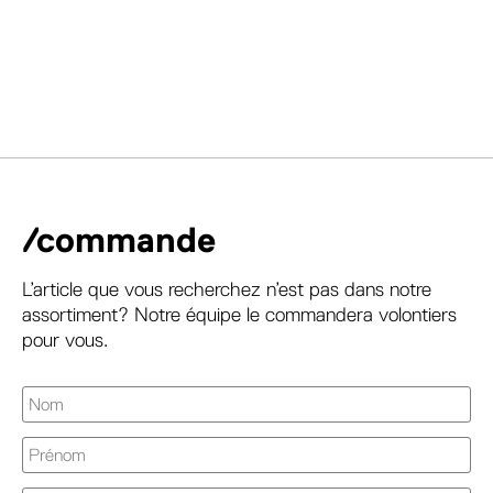
/commande
L’article que vous recherchez n’est pas dans notre
assortiment? Notre équipe le commandera volontiers
pour vous.