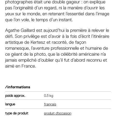
photographes était une double gageur : on explique
pas l’originalité d’un regard, ni la manière d’ouvrir les
yeux sur le monde, en retenant l’essentiel dans l’image
que l’on vole, le temps d’un instant.
Agathe Gaillard est aujourd’hui la première à relever le
défi. Son privilège est d’avoir à la fois d’écrit l’itinéraire
artistique de Kertesz et raconté, de façon
romanesque, l’aventure professionnelle et humaine de
ce géant de la photo, que la célébrité américaine n’a
jamais empêché d’oublier qu’il fut d’abord reconnu et
aimé en France.
/informations
poids
0.3 kg
langue
français
type de produit
produit d'occasion