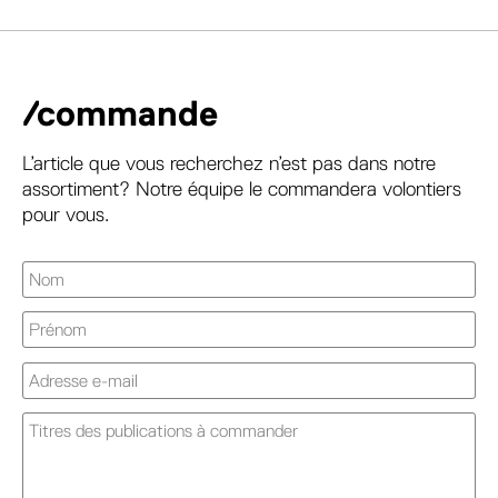
/commande
L’article que vous recherchez n’est pas dans notre
assortiment? Notre équipe le commandera volontiers
pour vous.