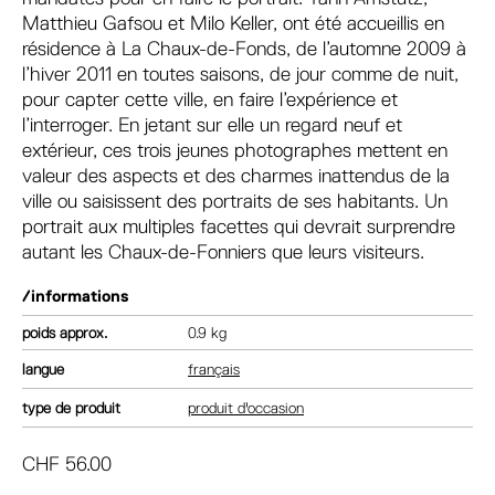
Matthieu Gafsou et Milo Keller, ont été accueillis en
résidence à La Chaux-de-Fonds, de l’automne 2009 à
l’hiver 2011 en toutes saisons, de jour comme de nuit,
pour capter cette ville, en faire l’expérience et
l’interroger. En jetant sur elle un regard neuf et
extérieur, ces trois jeunes photographes mettent en
valeur des aspects et des charmes inattendus de la
ville ou saisissent des portraits de ses habitants. Un
portrait aux multiples facettes qui devrait surprendre
autant les Chaux-de-Fonniers que leurs visiteurs.
/informations
poids
0.9 kg
langue
français
type de produit
produit d'occasion
CHF
56.00