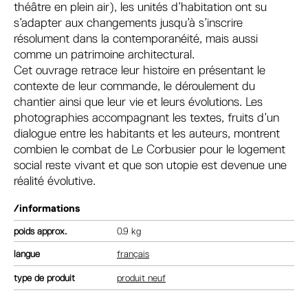
théâtre en plein air), les unités d’habitation ont su
s’adapter aux changements jusqu’à s’inscrire
résolument dans la contemporanéité, mais aussi
comme un patrimoine architectural.
Cet ouvrage retrace leur histoire en présentant le
contexte de leur commande, le déroulement du
chantier ainsi que leur vie et leurs évolutions. Les
photographies accompagnant les textes, fruits d’un
dialogue entre les habitants et les auteurs, montrent
combien le combat de Le Corbusier pour le logement
social reste vivant et que son utopie est devenue une
réalité évolutive.
/informations
poids
0.9 kg
langue
français
type de produit
produit neuf