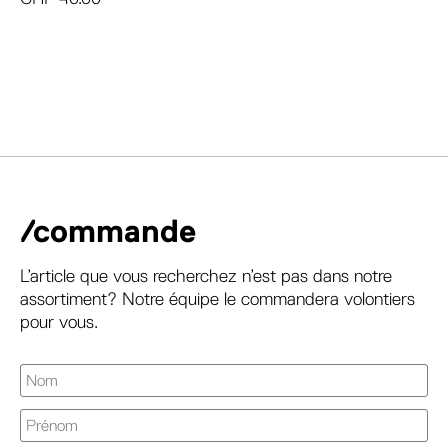
/commande
L’article que vous recherchez n’est pas dans notre
assortiment? Notre équipe le commandera volontiers
pour vous.