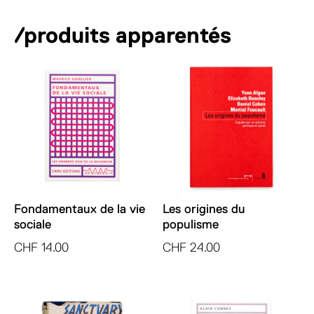
/produits apparentés
Fondamentaux de la vie
Les origines du
sociale
populisme
CHF
14.00
CHF
24.00