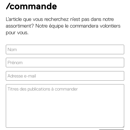
/commande
L’article que vous recherchez n’est pas dans notre
assortiment? Notre équipe le commandera volontiers
pour vous.