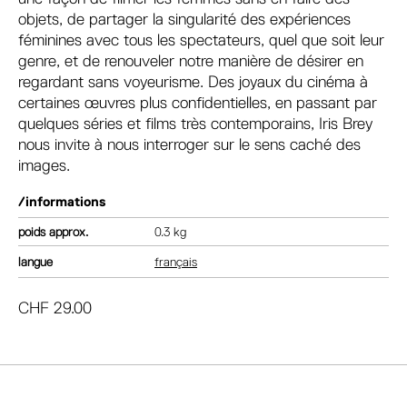
objets, de partager la singularité des expériences
féminines avec tous les spectateurs, quel que soit leur
genre, et de renouveler notre manière de désirer en
regardant sans voyeurisme. Des joyaux du cinéma à
certaines œuvres plus confidentielles, en passant par
quelques séries et films très contemporains, Iris Brey
nous invite à nous interroger sur le sens caché des
images.
/informations
poids
0.3 kg
langue
français
CHF
29.00