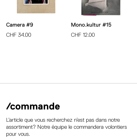
Camera #9
Mono.kultur #15
CHF
34.00
CHF
12.00
/commande
L’article que vous recherchez n’est pas dans notre
assortiment? Notre équipe le commandera volontiers
pour vous.