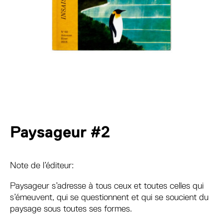
Paysageur #2
Note de l’éditeur:
Paysageur s’adresse à tous ceux et toutes celles qui
s’émeuvent, qui se questionnent et qui se soucient du
paysage sous toutes ses formes.