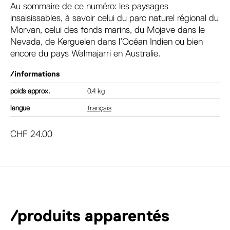
Au sommaire de ce numéro: les paysages
insaisissables, à savoir celui du parc naturel régional du
Morvan, celui des fonds marins, du Mojave dans le
Nevada, de Kerguelen dans l’Océan Indien ou bien
encore du pays Walmajarri en Australie.
/informations
poids
0.4 kg
langue
français
CHF
24.00
/produits apparentés