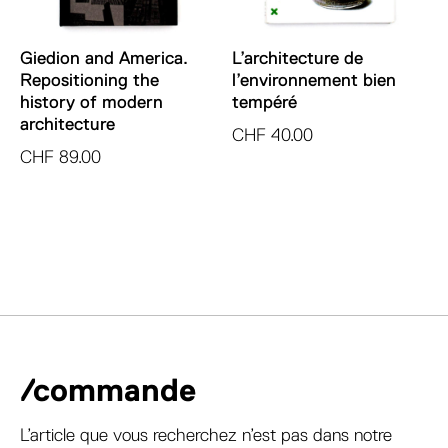
Giedion and America.
L’architecture de
Repositioning the
l’environnement bien
history of modern
tempéré
architecture
CHF
40.00
CHF
89.00
/commande
L’article que vous recherchez n’est pas dans notre