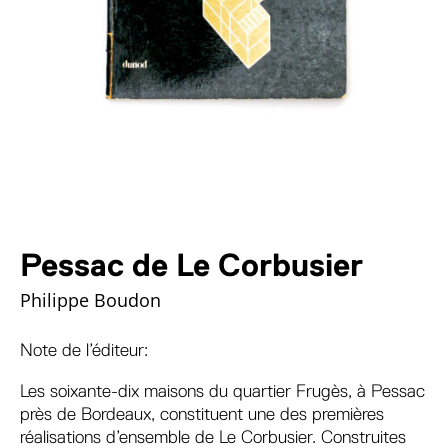
Pessac de Le Corbusier
Philippe Boudon
Note de l’éditeur:
Les soixante-dix maisons du quartier Frugès, à Pessac
près de Bordeaux, constituent une des premières
réalisations d’ensemble de Le Corbusier. Construites