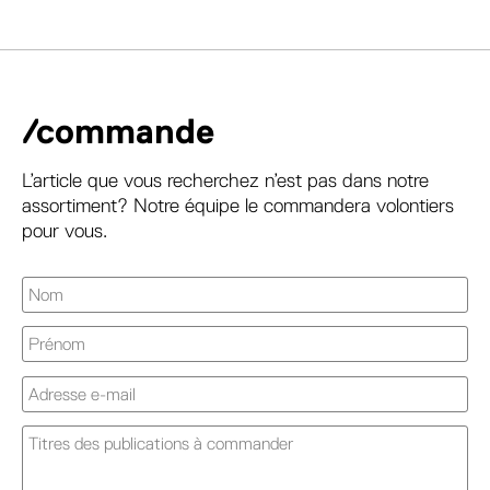
/commande
L’article que vous recherchez n’est pas dans notre
assortiment? Notre équipe le commandera volontiers
pour vous.