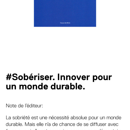
#Sobériser. Innover pour
un monde durable.
Note de l’éditeur:
La sobriété est une nécessité absolue pour un monde
durable. Mais elle n’a de chance de se diffuser avec