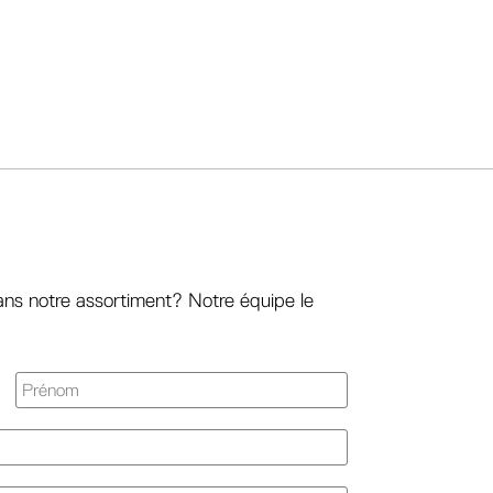
ans notre assortiment? Notre équipe le