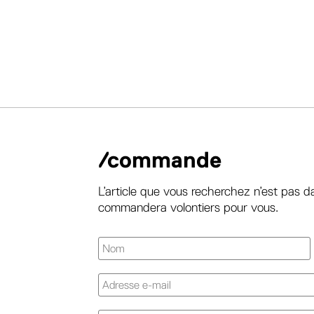
/commande
L’article que vous recherchez n’est pas d
commandera volontiers pour vous.