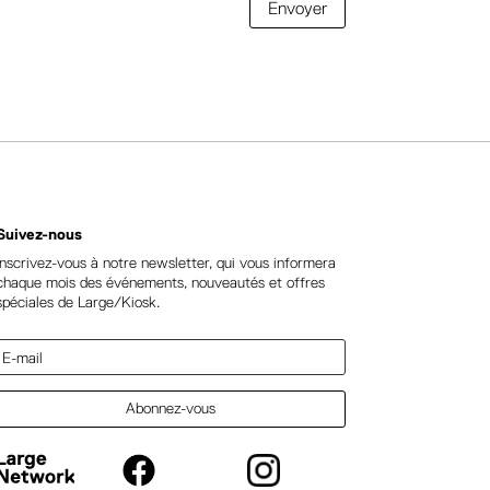
Envoyer
Suivez-nous
Inscrivez-vous à notre newsletter, qui vous informera
chaque mois des événements, nouveautés et offres
spéciales de Large/Kiosk.
Abonnez-vous