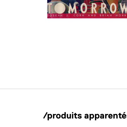
/produits apparenté