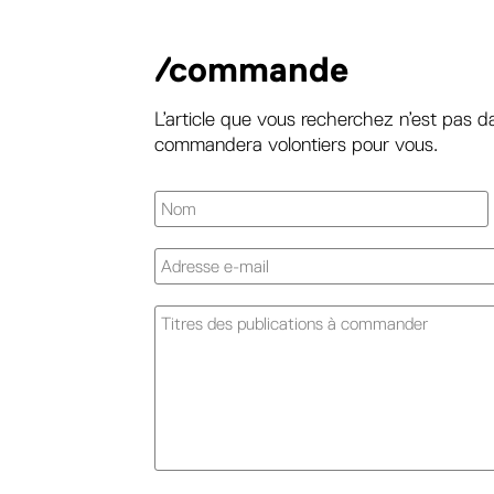
/commande
L’article que vous recherchez n’est pas d
commandera volontiers pour vous.