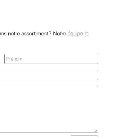
ans notre assortiment? Notre équipe le