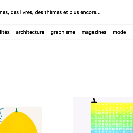
lités
architecture
graphisme
magazines
mode