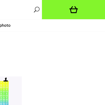
photo