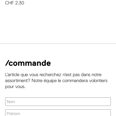
CHF
2.30
/commande
L’article que vous recherchez n’est pas dans notre
assortiment? Notre équipe le commandera volontiers
pour vous.