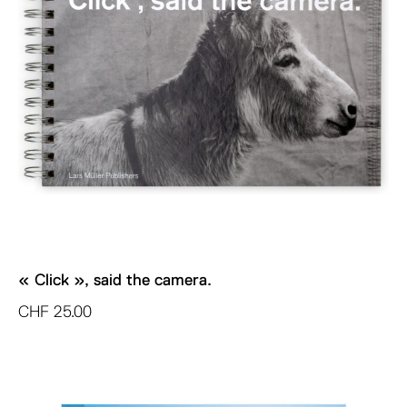
« Click », said the camera.
CHF
25.00