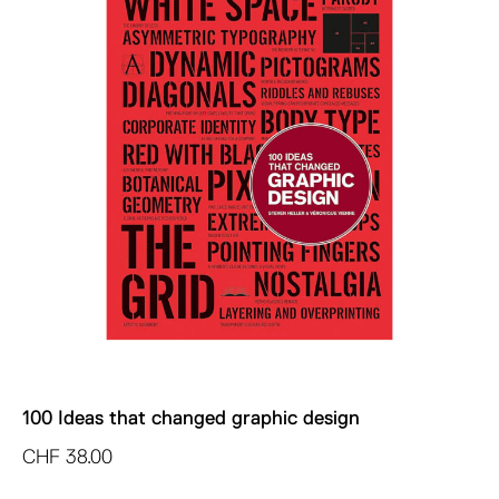
100 Ideas that changed graphic design
CHF
38.00