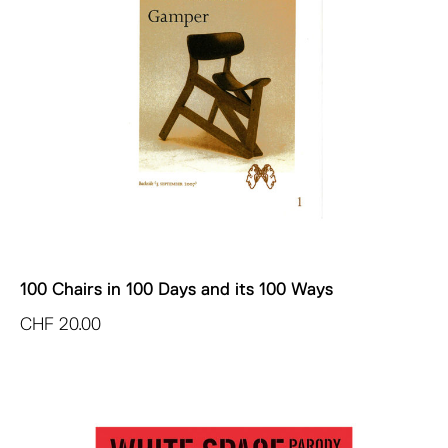
100 Chairs in 100 Days and its 100 Ways
CHF
20.00