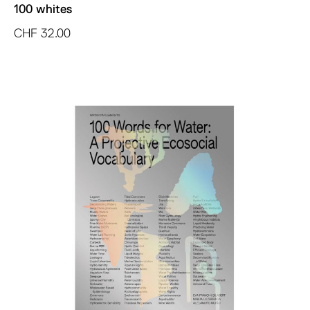
100 whites
CHF
32.00