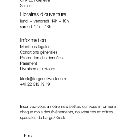
Suisse
Horaires d’ouverture
lundi – vendredi 14h – 18h
samedi 12h – 18h
Information
Mentions légales
Conditions générales
Protection des données
Paiement
Livraison et retours
kiosk@largenetwork.com
+41 22 919 19 19
Suivez-nous
Inscrivez-vous à notre newsletter, qui vous informera
chaque mois des événements, nouveautés et offres
spéciales de Large/Kiosk.