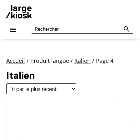
Accueil
/
Produit langue
/
Italien
/
Page 4
Italien