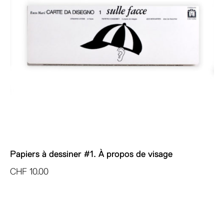
Papiers à dessiner #1. À propos de visage
CHF
10.00