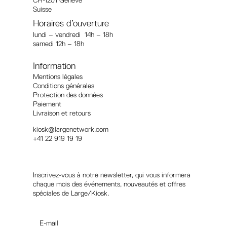
Suisse
Horaires d’ouverture
lundi – vendredi 14h – 18h
samedi 12h – 18h
Information
Mentions légales
Conditions générales
Protection des données
Paiement
Livraison et retours
kiosk@largenetwork.com
+41 22 919 19 19
Suivez-nous
Inscrivez-vous à notre newsletter, qui vous informera
chaque mois des événements, nouveautés et offres
spéciales de Large/Kiosk.