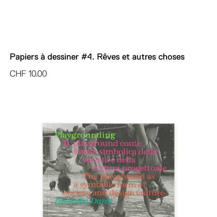
Papiers à dessiner #4. Rêves et autres choses
CHF
10.00