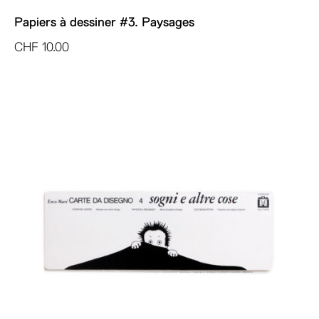
Papiers à dessiner #3. Paysages
CHF
10.00