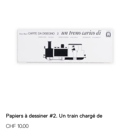
Papiers à dessiner #2. Un train chargé de
CHF
10.00