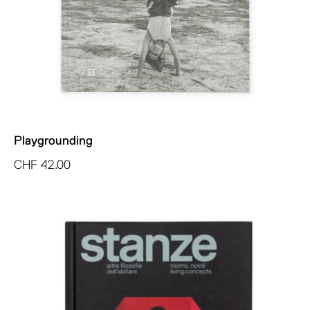
Playgrounding
CHF
42.00