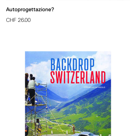
Autoprogettazione?
CHF
26.00