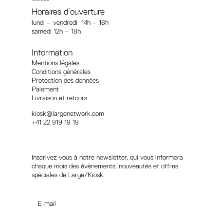
Horaires d’ouverture
lundi – vendredi 14h – 18h
samedi 12h – 18h
Information
Mentions légales
Conditions générales
Protection des données
Paiement
Livraison et retours
kiosk@largenetwork.com
+41 22 919 19 19
Suivez-nous
Inscrivez-vous à notre newsletter, qui vous informera
chaque mois des événements, nouveautés et offres
spéciales de Large/Kiosk.