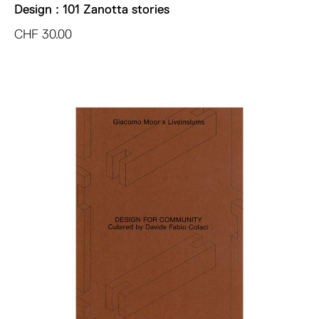
Design : 101 Zanotta stories
CHF
30.00