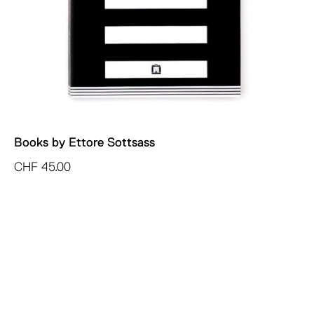
Books by Ettore Sottsass
CHF
45.00