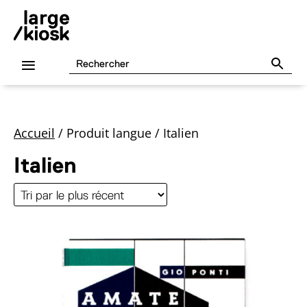
Accueil
/
Produit langue
/
Italien
Italien