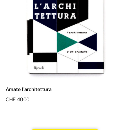
Amate l’architettura
CHF
40.00