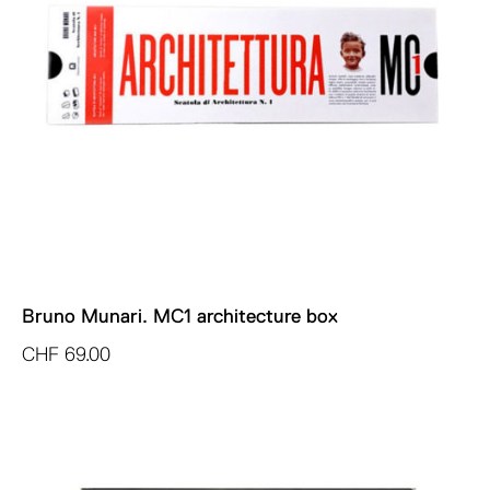
Bruno Munari. MC1 architecture box
CHF
69.00