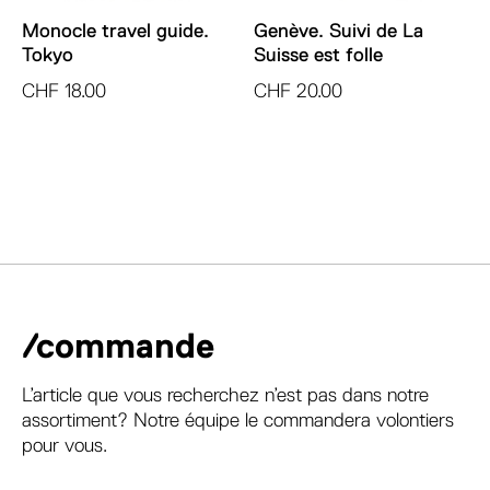
Monocle travel guide.
Genève. Suivi de La
Tokyo
Suisse est folle
CHF
18.00
CHF
20.00
/commande
L’article que vous recherchez n’est pas dans notre
assortiment? Notre équipe le commandera volontiers
pour vous.