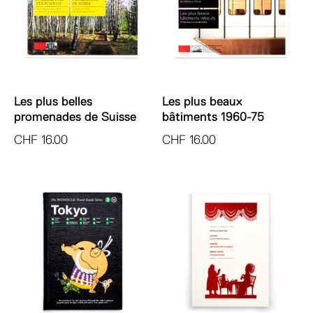
Les plus belles
Les plus beaux
promenades de Suisse
bâtiments 1960-75
CHF
16.00
CHF
16.00