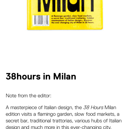
38hours in Milan
Note from the editor:
A masterpiece of Italian design, the
38 Hours
Milan
edition visits a flamingo garden, slow food markets, a
secret bar, traditional trattorias, various hubs of Italian
design and much more in this ever-changing city.