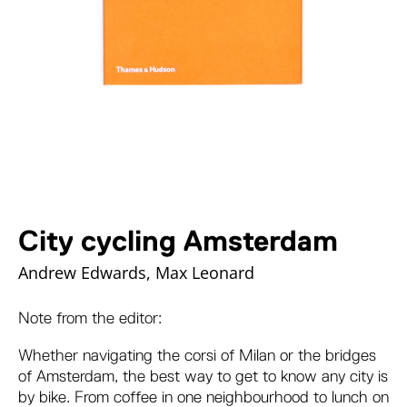
City cycling Amsterdam
Andrew Edwards, Max Leonard
Note from the editor:
Whether navigating the corsi of Milan or the bridges
of Amsterdam, the best way to get to know any city is
by bike. From coffee in one neighbourhood to lunch on