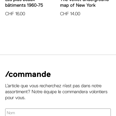
bâtiments 1960-75
map of New York
CHF
16.00
CHF
14.00
/commande
L’article que vous recherchez n’est pas dans notre
assortiment? Notre équipe le commandera volontiers
pour vous.