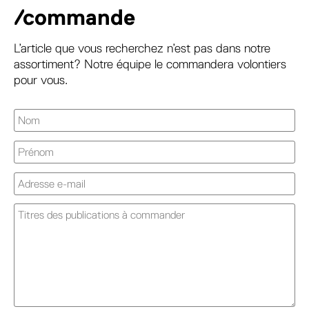
/commande
L’article que vous recherchez n’est pas dans notre
assortiment? Notre équipe le commandera volontiers
pour vous.