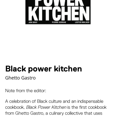
Black power kitchen
Ghetto Gastro
Note from the editor:
A celebration of Black culture and an indispensable
cookbook,
Black Power Kitchen
is the first cookbook
from Ghetto Gastro, a culinary collective that uses