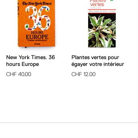
New York Times. 36
Plantes vertes pour
hours Europe
égayer votre intérieur
CHF
40.00
CHF
12.00