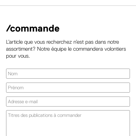
/commande
L’article que vous recherchez n’est pas dans notre
assortiment? Notre équipe le commandera volontiers
pour vous.