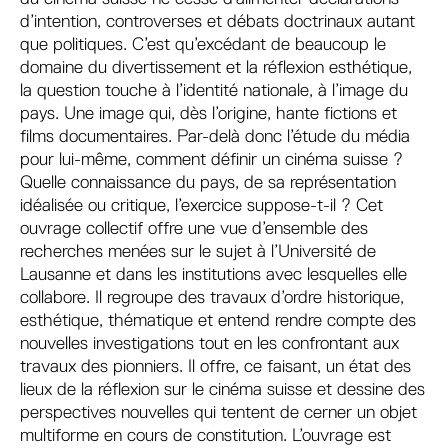
d’intention, controverses et débats doctrinaux autant
que politiques. C’est qu’excédant de beaucoup le
domaine du divertissement et la réflexion esthétique,
la question touche à l’identité nationale, à l’image du
pays. Une image qui, dès l’origine, hante fictions et
films documentaires. Par-delà donc l’étude du média
pour lui-même, comment définir un cinéma suisse ?
Quelle connaissance du pays, de sa représentation
idéalisée ou critique, l’exercice suppose-t-il ? Cet
ouvrage collectif offre une vue d’ensemble des
recherches menées sur le sujet à l’Université de
Lausanne et dans les institutions avec lesquelles elle
collabore. Il regroupe des travaux d’ordre historique,
esthétique, thématique et entend rendre compte des
nouvelles investigations tout en les confrontant aux
travaux des pionniers. Il offre, ce faisant, un état des
lieux de la réflexion sur le cinéma suisse et dessine des
perspectives nouvelles qui tentent de cerner un objet
multiforme en cours de constitution. L’ouvrage est