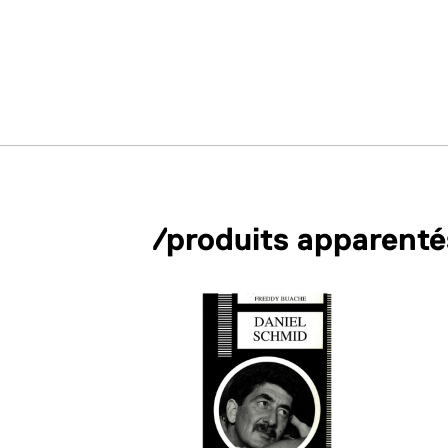
/produits apparenté