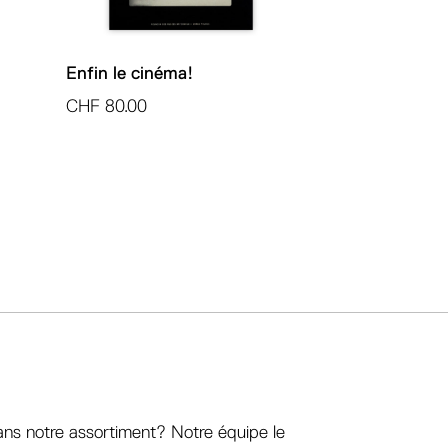
Enfin le cinéma!
CHF
80.00
ans notre assortiment? Notre équipe le