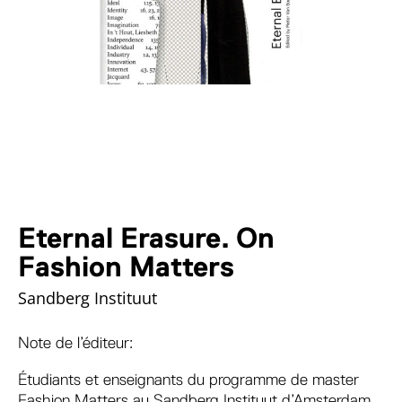
Eternal Erasure. On
Fashion Matters
Sandberg Instituut
Note de l’éditeur:
Étudiants et enseignants du programme de master
Fashion Matters au Sandberg Instituut d’Amsterdam