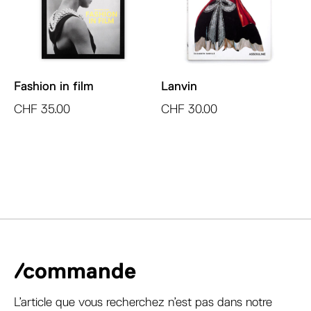
Fashion in film
Lanvin
CHF
35.00
CHF
30.00
/commande
L’article que vous recherchez n’est pas dans notre