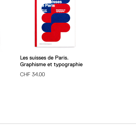
Les suisses de Paris.
Graphisme et typographie
CHF
34.00