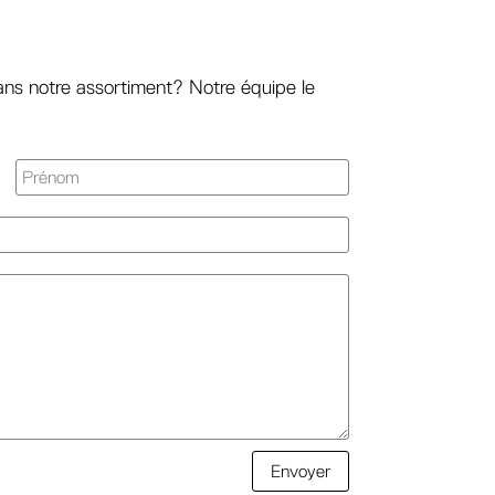
ans notre assortiment? Notre équipe le
Envoyer