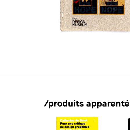
/produits apparenté