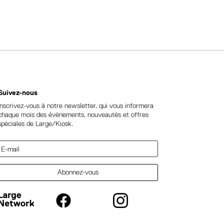
Suivez-nous
Inscrivez-vous à notre newsletter, qui vous informera
chaque mois des événements, nouveautés et offres
spéciales de Large/Kiosk.
Abonnez-vous