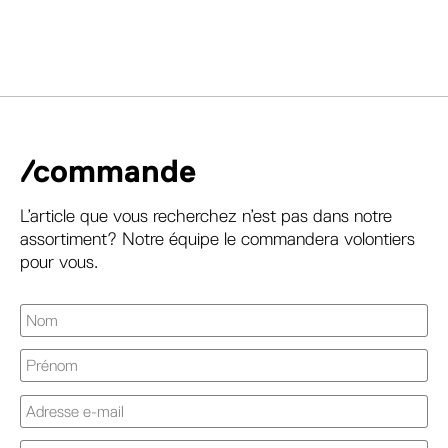
/commande
L’article que vous recherchez n’est pas dans notre
assortiment? Notre équipe le commandera volontiers
pour vous.