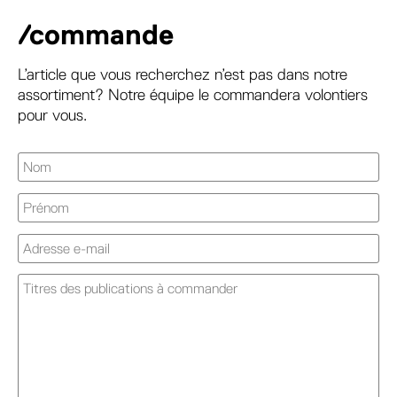
/commande
L’article que vous recherchez n’est pas dans notre
assortiment? Notre équipe le commandera volontiers
pour vous.