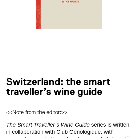
Switzerland: the smart
traveller’s wine guide
<<Note from the editor:>>
The Smart Traveller’s Wine Guide
series is written
in collaboration with Club Oenologique, with