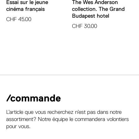
Essai sur le jeune
The Wes Anderson
cinéma français
collection. The Grand
Budapest hotel
CHF
45.00
CHF
30.00
/commande
L’article que vous recherchez n’est pas dans notre
assortiment? Notre équipe le commandera volontiers
pour vous.