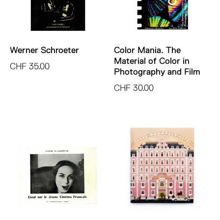
Werner Schroeter
Color Mania. The
Material of Color in
CHF
35.00
Photography and Film
CHF
30.00