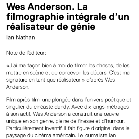
Wes Anderson. La
filmographie intégrale d’un
réalisateur de génie
Ian Nathan
Note de l’éditeur:
«J’ai ma façon bien à moi de filmer les choses, de les
mettre en scène et de concevoir les décors. C’est ma
signature en tant que réalisateur,» d’après Wes
Anderson.
Film après film, une plongée dans l’univers poétique et
singulier du cinéaste dandy. Avec dix longs-métrages
à son actif, Wes Anderson a construit une œuvre
unique en son genre, pleine de finesse et d’humour.
Particulièrement inventif, il fait figure d’original dans le
paysage du cinéma américain. Le journaliste Ian