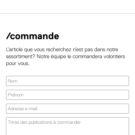
/commande
L’article que vous recherchez n’est pas dans notre
assortiment? Notre équipe le commandera volontiers
pour vous.