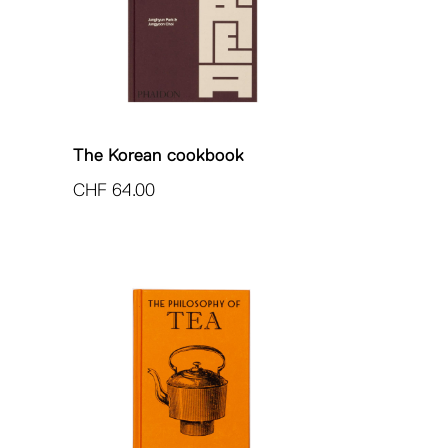
The Korean cookbook
CHF
64.00