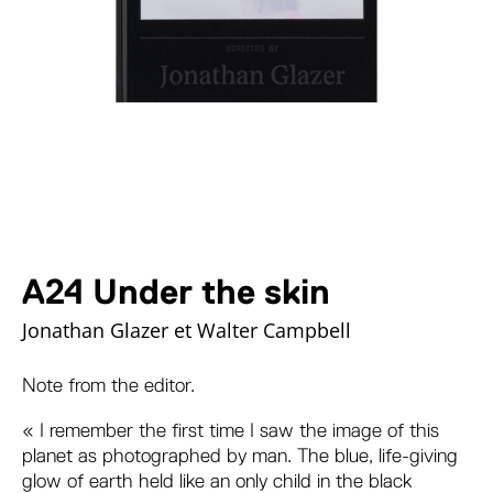
A24 Under the skin
Jonathan Glazer et Walter Campbell
Note from the editor.
« I remember the first time I saw the image of this
planet as photographed by man. The blue, life-giving
glow of earth held like an only child in the black