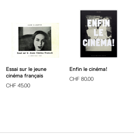
Essai sur le jeune
Enfin le cinéma!
cinéma français
CHF
80.00
CHF
45.00