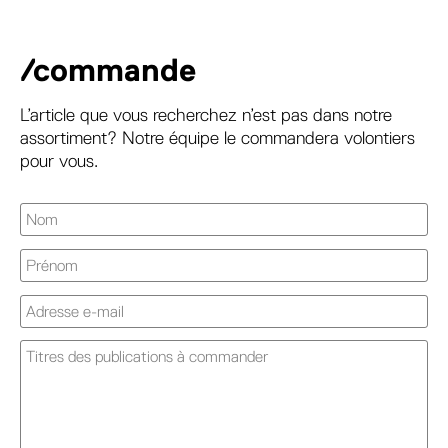
/commande
L’article que vous recherchez n’est pas dans notre
assortiment? Notre équipe le commandera volontiers
pour vous.