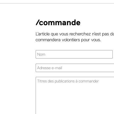
/commande
L’article que vous recherchez n’est pas d
commandera volontiers pour vous.