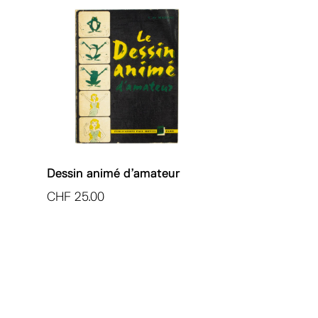
Dessin animé d’amateur
CHF
25.00