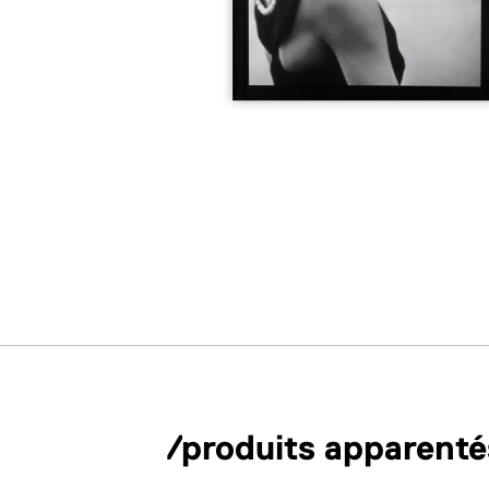
/produits apparenté