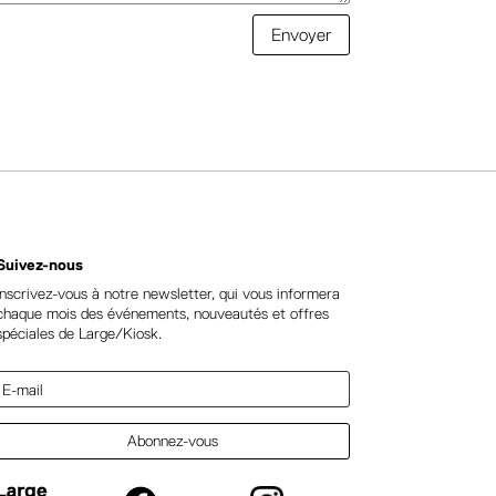
Envoyer
Suivez-nous
Inscrivez-vous à notre newsletter, qui vous informera
chaque mois des événements, nouveautés et offres
spéciales de Large/Kiosk.
Abonnez-vous