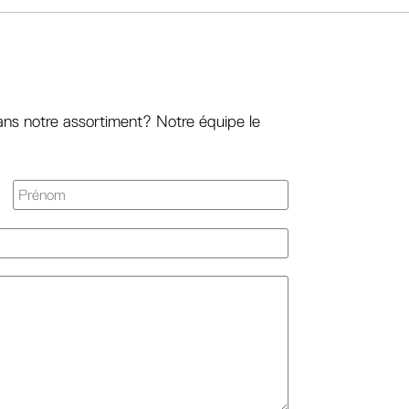
ans notre assortiment? Notre équipe le