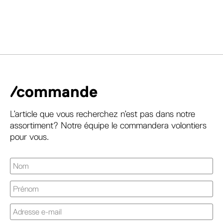
/commande
L’article que vous recherchez n’est pas dans notre
assortiment? Notre équipe le commandera volontiers
pour vous.