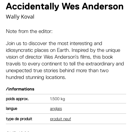
Accidentally Wes Anderson
Wally Koval
Note from the editor:
Join us to discover the most interesting and
idiosyncratic places on Earth. Inspired by the unique
vision of director Wes Anderson’s films, this book
travels to every continent to tell the extraordinary and
unexpected true stories behind more than two
hundred stunning locations.
/informations
poids
1.500 kg
langue
anglais
type de produit
produit neuf