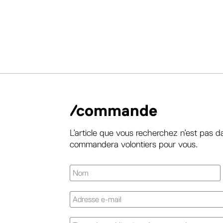
/commande
L’article que vous recherchez n’est pas d
commandera volontiers pour vous.