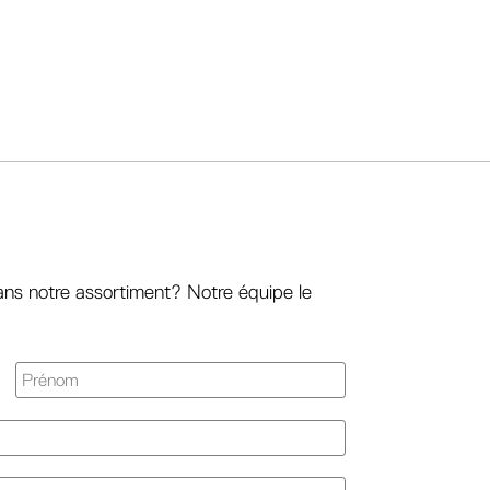
ans notre assortiment? Notre équipe le