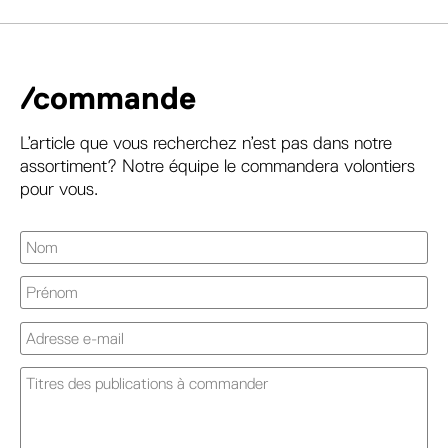
/commande
L’article que vous recherchez n’est pas dans notre
assortiment? Notre équipe le commandera volontiers
pour vous.