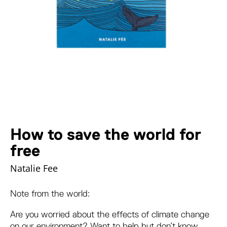
How to save the world for
free
Natalie Fee
Note from the world:
Are you worried about the effects of climate change
on our environment? Want to help but don’t know