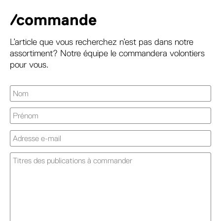
/commande
L’article que vous recherchez n’est pas dans notre
assortiment? Notre équipe le commandera volontiers
pour vous.