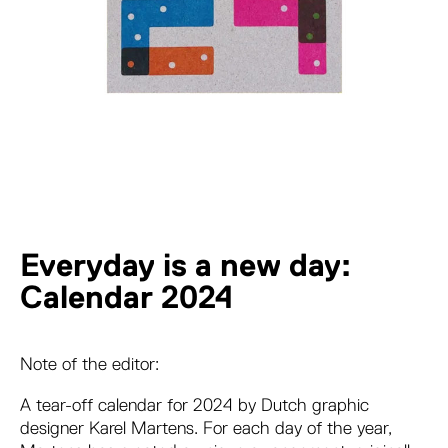
Everyday is a new day:
Calendar 2024
Note of the editor:
A tear-off calendar for 2024 by Dutch graphic
designer Karel Martens. For each day of the year,