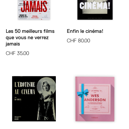
Les 50 meilleurs films
Enfin le cinéma!
que vous ne verrez
CHF
80.00
jamais
CHF
35.00