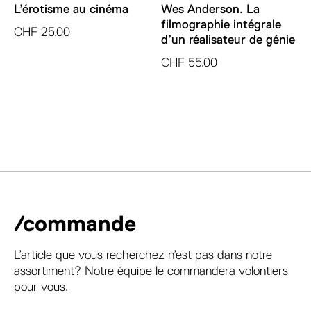
L’érotisme au cinéma
Wes Anderson. La
filmographie intégrale
CHF
25.00
d’un réalisateur de génie
CHF
55.00
/commande
L’article que vous recherchez n’est pas dans notre
assortiment? Notre équipe le commandera volontiers
pour vous.