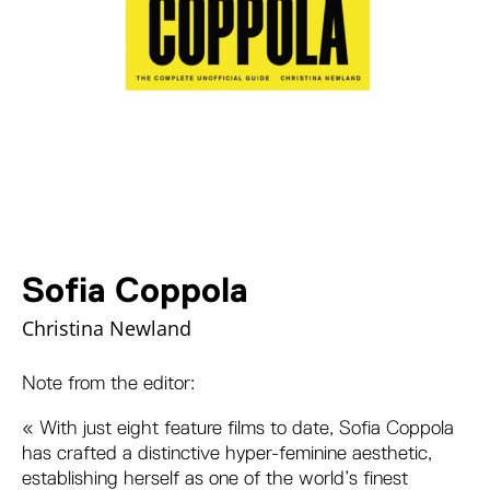
Sofia Coppola
Christina Newland
Note from the editor:
« With just eight feature films to date, Sofia Coppola
has crafted a distinctive hyper-feminine aesthetic,
establishing herself as one of the world’s finest