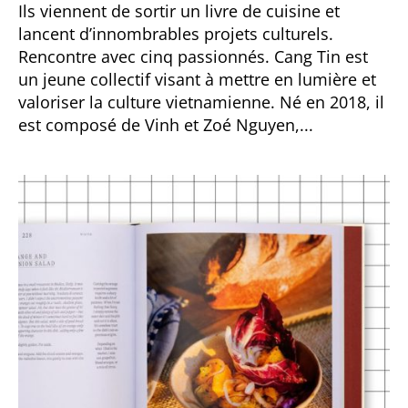
Ils viennent de sortir un livre de cuisine et
lancent d’innombrables projets culturels.
Rencontre avec cinq passionnés. Cang Tin est
un jeune collectif visant à mettre en lumière et
valoriser la culture vietnamienne. Né en 2018, il
est composé de Vinh et Zoé Nguyen,...