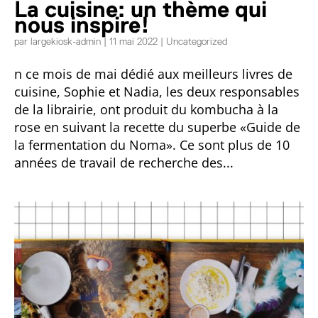
La cuisine: un thème qui
nous inspire!
par
largekiosk-admin
|
11 mai 2022
|
Uncategorized
n ce mois de mai dédié aux meilleurs livres de
cuisine, Sophie et Nadia, les deux responsables
de la librairie, ont produit du kombucha à la
rose en suivant la recette du superbe «Guide de
la fermentation du Noma». Ce sont plus de 10
années de travail de recherche des...