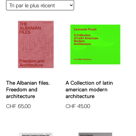
The Albanian files.
A Collection of latin
Freedom and
american modern
architecture
architecture
CHF
65.00
CHF
45.00