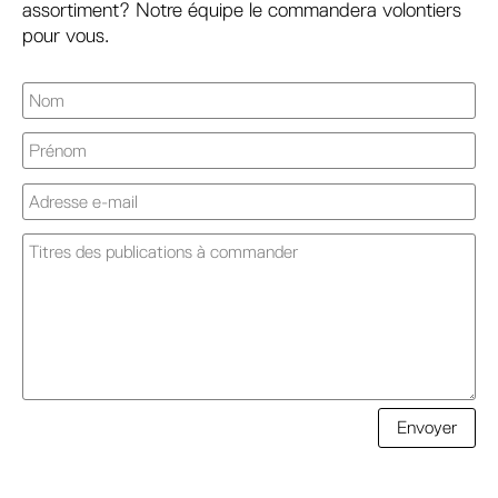
assortiment? Notre équipe le commandera volontiers
pour vous.
Alternative:
Envoyer